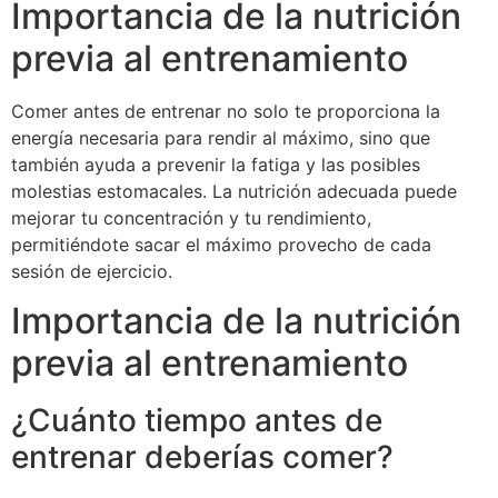
Importancia de la nutrición
previa al entrenamiento
Comer antes de entrenar no solo te proporciona la
energía necesaria para rendir al máximo, sino que
también ayuda a prevenir la fatiga y las posibles
molestias estomacales. La nutrición adecuada puede
mejorar tu concentración y tu rendimiento,
permitiéndote sacar el máximo provecho de cada
sesión de ejercicio.
Importancia de la nutrición
previa al entrenamiento
¿Cuánto tiempo antes de
entrenar deberías comer?