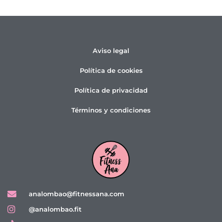
Aviso legal
Política de cookies
Política de privacidad
Términos y condiciones
analombao@fitnessana.com
@analombao.fit