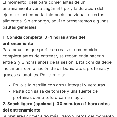
El momento ideal para comer antes de un
entrenamiento varía según el tipo y la duración del
ejercicio, así como la tolerancia individual a ciertos
alimentos. Sin embargo, aquí te presentamos algunas
pautas generales:
1. Comida completa, 3-4 horas antes del
entrenamiento
Para aquellos que prefieren realizar una comida
completa antes de entrenar, se recomienda hacerlo
entre 2 y 3 horas antes de la sesión. Esta comida debe
incluir una combinación de carbohidratos, proteínas y
grasas saludables. Por ejemplo:
Pollo a la parrilla con arroz integral y verduras.
Pasta con salsa de tomate y una fuente de
proteínas como tofu o carne magra.
2. Snack ligero (opcional)
,
30 minutos a 1 hora antes
del entrenamiento
Si prefieres comer algo más ligero y cerca del momento