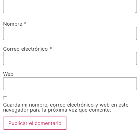
Nombre
*
Correo electrónico
*
Web
Guarda mi nombre, correo electrónico y web en este
navegador para la próxima vez que comente.