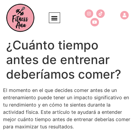
¿Cuánto tiempo
antes de entrenar
deberíamos comer?
El momento en el que decides comer antes de un
entrenamiento puede tener un impacto significativo en
tu rendimiento y en cómo te sientes durante la
actividad física. Este artículo te ayudará a entender
mejor cuánto tiempo antes de entrenar deberías comer
para maximizar tus resultados.