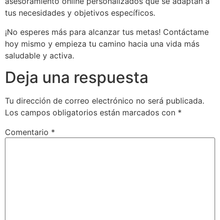
asesoramiento online personalizados que se adaptan a
tus necesidades y objetivos específicos.
¡No esperes más para alcanzar tus metas! Contáctame
hoy mismo y empieza tu camino hacia una vida más
saludable y activa.
Deja una respuesta
Tu dirección de correo electrónico no será publicada.
Los campos obligatorios están marcados con
*
Comentario
*