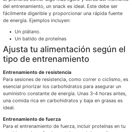
del entrenamiento, un snack es ideal. Este debe ser
fácilmente digerible y proporcionar una rápida fuente
de energía. Ejemplos incluyen:
Un plátano.
Un batido de proteínas
Ajusta tu alimentación según el
tipo de entrenamiento
Entrenamiento de resistencia
Para sesiones de resistencia, como correr o ciclismo, es
esencial priorizar los carbohidratos para asegurar un
suministro constante de energía. Unas 3-4 horas antes,
una comida rica en carbohidratos y baja en grasas es
ideal.
Entrenamiento de fuerza
Para el entrenamiento de fuerza, incluir proteínas en tu