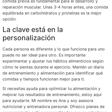
comida previa es fundamental para el desarrollo y
reparación muscular. Unas 3-4 horas antes, una comida
equilibrada en carbohidratos y proteínas es la mejor
opción.
La clave está en la
personalización
Cada persona es diferente y lo que funciona para uno
puede no ser ideal para otro. Es importante
experimentar y ajustar tus hábitos alimenticios según
cómo te sientas durante el ejercicio. Mantén un diario
de entrenamiento y alimentación para identificar qué
comidas y tiempos funcionan mejor para ti.
Si necesitas ayuda para optimizar tu alimentación y
mejorar tus resultados de entrenamiento, estoy aquí
para ayudarte. Mi nombre es Ana y soy asesora
nutricional y entrenadora personal. Ofrezco planes de