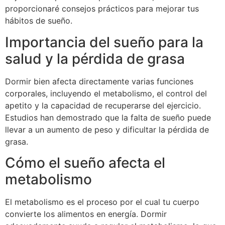
proporcionaré consejos prácticos para mejorar tus
hábitos de sueño.
Importancia del sueño para la
salud y la pérdida de grasa
Dormir bien afecta directamente varias funciones
corporales, incluyendo el metabolismo, el control del
apetito y la capacidad de recuperarse del ejercicio.
Estudios han demostrado que la falta de sueño puede
llevar a un aumento de peso y dificultar la pérdida de
grasa.
Cómo el sueño afecta el
metabolismo
El metabolismo es el proceso por el cual tu cuerpo
convierte los alimentos en energía. Dormir