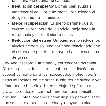
facilitando la quema de calorías.
Regulación del apetito
: Dormir bien ayuda a
mantener el equilibrio hormonal, reduciendo el
riesgo de comer en exceso.
Mejor recuperación
: El sueño permite que tu
cuerpo se recupere del ejercicio, mejorando la
resistencia y el rendimiento físico.
Reducción del estrés
: Un buen sueño reduce los
niveles de cortisol, una hormona relacionada con
el estrés que puede promover el almacenamiento
de grasa.
Soy Ana, asesora nutricional y entrenadora personal.
Ofrezco planes de asesoramiento online diseñados
específicamente para tus necesidades y objetivos. Si
estás interesada en mejorar tus hábitos de sueño y ver
cómo puede beneficiarte en tu viaje de pérdida de
grasa, no dudes en contactarme para una consulta
gratuita. Juntas, podemos crear un plan personalizado
que se ajuste a tu estilo de vida y te ayude a alcanzar