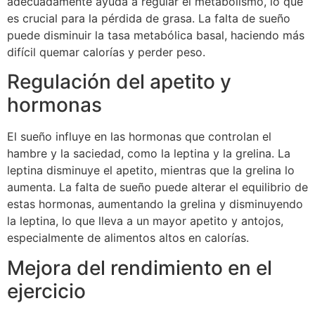
adecuadamente ayuda a regular el metabolismo, lo que
es crucial para la pérdida de grasa. La falta de sueño
puede disminuir la tasa metabólica basal, haciendo más
difícil quemar calorías y perder peso.
Regulación del apetito y
hormonas
El sueño influye en las hormonas que controlan el
hambre y la saciedad, como la leptina y la grelina. La
leptina disminuye el apetito, mientras que la grelina lo
aumenta. La falta de sueño puede alterar el equilibrio de
estas hormonas, aumentando la grelina y disminuyendo
la leptina, lo que lleva a un mayor apetito y antojos,
especialmente de alimentos altos en calorías.
Mejora del rendimiento en el
ejercicio