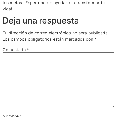
tus metas. ¡Espero poder ayudarte a transformar tu
vida!
Deja una respuesta
Tu dirección de correo electrónico no será publicada.
Los campos obligatorios están marcados con
*
Comentario
*
Nombre
*