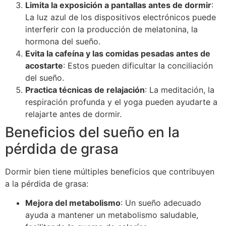
Limita la exposición a pantallas antes de dormir
:
La luz azul de los dispositivos electrónicos puede
interferir con la producción de melatonina, la
hormona del sueño.
Evita la cafeína y las comidas pesadas antes de
acostarte
: Estos pueden dificultar la conciliación
del sueño.
Practica técnicas de relajación
: La meditación, la
respiración profunda y el yoga pueden ayudarte a
relajarte antes de dormir.
Beneficios del sueño en la
pérdida de grasa
Dormir bien tiene múltiples beneficios que contribuyen
a la pérdida de grasa:
Mejora del metabolismo
: Un sueño adecuado
ayuda a mantener un metabolismo saludable,