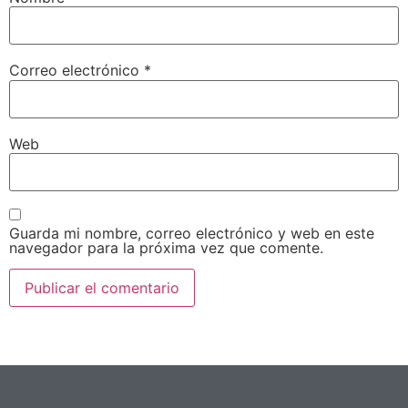
Correo electrónico
*
Web
Guarda mi nombre, correo electrónico y web en este
navegador para la próxima vez que comente.