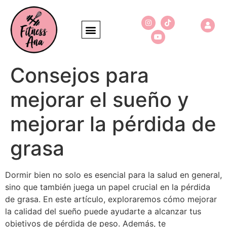
Consejos para
mejorar el sueño y
mejorar la pérdida de
grasa
Dormir bien no solo es esencial para la salud en general,
sino que también juega un papel crucial en la pérdida
de grasa. En este artículo, exploraremos cómo mejorar
la calidad del sueño puede ayudarte a alcanzar tus
objetivos de pérdida de peso. Además, te