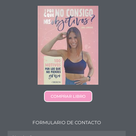
COMPRAR LIBRO
FORMULARIO DE CONTACTO