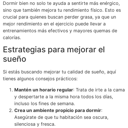
Dormir bien no solo te ayuda a sentirte más enérgico,
sino que también mejora tu rendimiento físico. Esto es
crucial para quienes buscan perder grasa, ya que un
mejor rendimiento en el ejercicio puede llevar a
entrenamientos más efectivos y mayores quemas de
calorías.
Estrategias para mejorar el
sueño
Si estás buscando mejorar tu calidad de sueño, aquí
tienes algunos consejos prácticos:
Mantén un horario regular
: Trata de irte a la cama
y despertarte a la misma hora todos los días,
incluso los fines de semana.
Crea un ambiente propicio para dormir
:
Asegúrate de que tu habitación sea oscura,
silenciosa y fresca.