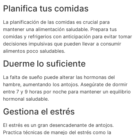
Planifica tus comidas
La planificación de las comidas es crucial para
mantener una alimentación saludable. Prepara tus
comidas y refrigerios con anticipación para evitar tomar
decisiones impulsivas que pueden llevar a consumir
alimentos poco saludables.
Duerme lo suficiente
La falta de sueño puede alterar las hormonas del
hambre, aumentando los antojos. Asegúrate de dormir
entre 7 y 9 horas por noche para mantener un equilibrio
hormonal saludable.
Gestiona el estrés
El estrés es un gran desencadenante de antojos.
Practica técnicas de manejo del estrés como la