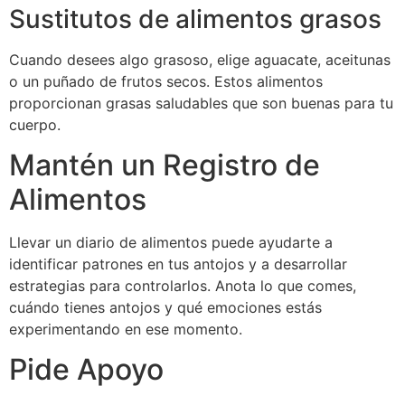
Sustitutos de alimentos grasos
Cuando desees algo grasoso, elige aguacate, aceitunas
o un puñado de frutos secos. Estos alimentos
proporcionan grasas saludables que son buenas para tu
cuerpo.
Mantén un Registro de
Alimentos
Llevar un diario de alimentos puede ayudarte a
identificar patrones en tus antojos y a desarrollar
estrategias para controlarlos. Anota lo que comes,
cuándo tienes antojos y qué emociones estás
experimentando en ese momento.
Pide Apoyo