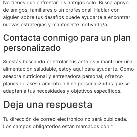
No tienes que enfrentar los antojos solo. Busca apoyo
de amigos, familiares o un profesional. Hablar con
alguien sobre tus desafíos puede ayudarte a encontrar
nuevas estrategias y mantenerte motivado/a.
Contacta conmigo para un plan
personalizado
Si estás buscando controlar tus antojos y mantener una
alimentación saludable, estoy aquí para ayudarte. Como
asesora nutricional y entrenadora personal, ofrezco
planes de asesoramiento online personalizados que se
adaptan a tus necesidades y objetivos específicos.
Deja una respuesta
Tu dirección de correo electrónico no será publicada.
Los campos obligatorios están marcados con
*