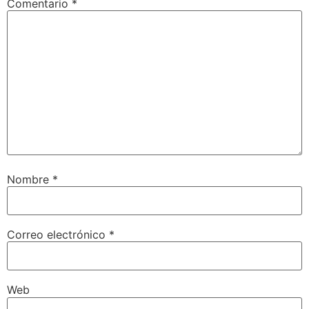
Comentario
*
Nombre
*
Correo electrónico
*
Web