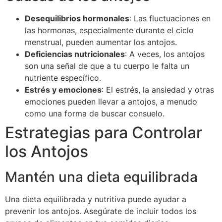
Desequilibrios hormonales
: Las fluctuaciones en
las hormonas, especialmente durante el ciclo
menstrual, pueden aumentar los antojos.
Deficiencias nutricionales
: A veces, los antojos
son una señal de que a tu cuerpo le falta un
nutriente específico.
Estrés y emociones
: El estrés, la ansiedad y otras
emociones pueden llevar a antojos, a menudo
como una forma de buscar consuelo.
Estrategias para Controlar
los Antojos
Mantén una dieta equilibrada
Una dieta equilibrada y nutritiva puede ayudar a
prevenir los antojos. Asegúrate de incluir todos los