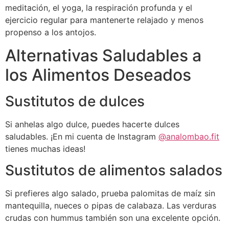
meditación, el yoga, la respiración profunda y el
ejercicio regular para mantenerte relajado y menos
propenso a los antojos.
Alternativas Saludables a
los Alimentos Deseados
Sustitutos de dulces
Si anhelas algo dulce, puedes hacerte dulces
saludables. ¡En mi cuenta de Instagram
@analombao.fit
tienes muchas ideas!
Sustitutos de alimentos salados
Si prefieres algo salado, prueba palomitas de maíz sin
mantequilla, nueces o pipas de calabaza. Las verduras
crudas con hummus también son una excelente opción.