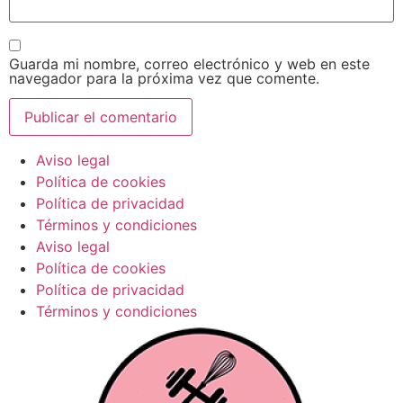
Guarda mi nombre, correo electrónico y web en este
navegador para la próxima vez que comente.
Aviso legal
Política de cookies
Política de privacidad
Términos y condiciones
Aviso legal
Política de cookies
Política de privacidad
Términos y condiciones