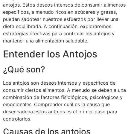
antojos. Estos deseos intensos de consumir alimentos
específicos, a menudo ricos en azúcares y grasas,
pueden sabotear nuestros esfuerzos por llevar una
dieta equilibrada. A continuación, exploraremos
estrategias efectivas para controlar los antojos y
mantener una alimentación saludable.
Entender los Antojos
¿Qué son?
Los antojos son deseos intensos y específicos de
consumir ciertos alimentos. A menudo se deben a una
combinación de factores fisiológicos, psicológicos y
emocionales. Comprender cuál es la causa que
desencadena estos antojos es el primer paso para
controlarlos.
Causas de los antojos