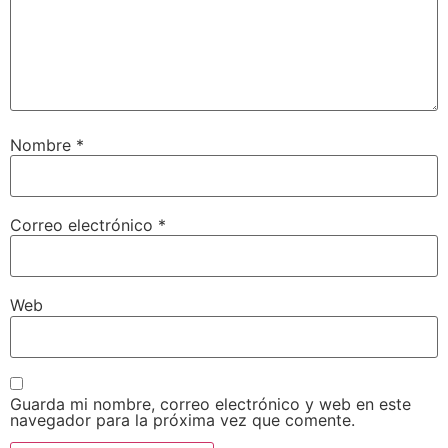
Nombre
*
Correo electrónico
*
Web
Guarda mi nombre, correo electrónico y web en este
navegador para la próxima vez que comente.