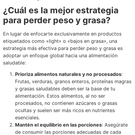
¿Cuál es la mejor estrategia
para perder peso y grasa?
En lugar de enfocarte exclusivamente en productos
etiquetados como «light» o «bajos en grasa», una
estrategia más efectiva para perder peso y grasa es
adoptar un enfoque global hacia una alimentación
saludable:
Prioriza alimentos naturales y no procesados
:
Frutas, verduras, granos enteros, proteínas magras
y grasas saludables deben ser la base de tu
alimentación. Estos alimentos, al no ser
procesados, no contienen azúcares o grasas
ocultas y suelen ser más ricos en nutrientes
esenciales.
Mantén el equilibrio en las porciones
: Asegúrate
de consumir las porciones adecuadas de cada