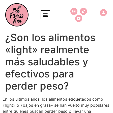
¿Son los alimentos
«light» realmente
más saludables y
efectivos para
perder peso?
En los últimos años, los alimentos etiquetados como
«light» o «bajos en grasa» se han vuelto muy populares
entre quienes buscan perder peso o llevar una