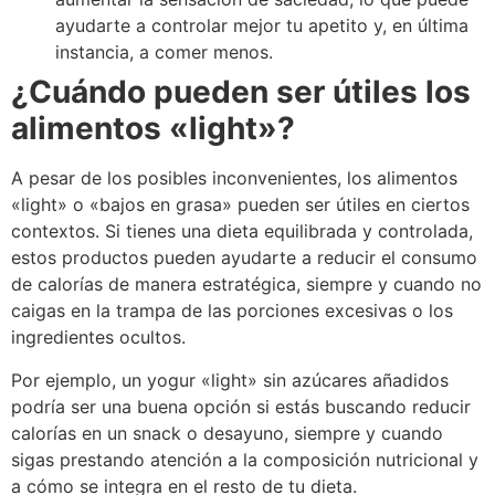
ayudarte a controlar mejor tu apetito y, en última
instancia, a comer menos.
¿Cuándo pueden ser útiles los
alimentos «light»?
A pesar de los posibles inconvenientes, los alimentos
«light» o «bajos en grasa» pueden ser útiles en ciertos
contextos. Si tienes una dieta equilibrada y controlada,
estos productos pueden ayudarte a reducir el consumo
de calorías de manera estratégica, siempre y cuando no
caigas en la trampa de las porciones excesivas o los
ingredientes ocultos.
Por ejemplo, un yogur «light» sin azúcares añadidos
podría ser una buena opción si estás buscando reducir
calorías en un snack o desayuno, siempre y cuando
sigas prestando atención a la composición nutricional y
a cómo se integra en el resto de tu dieta.