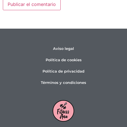
Aviso legal
Política de cookies
Política de privacidad
Términos y condiciones