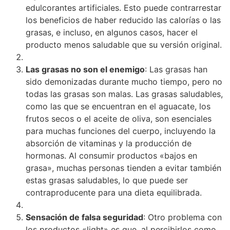
edulcorantes artificiales. Esto puede contrarrestar
los beneficios de haber reducido las calorías o las
grasas, e incluso, en algunos casos, hacer el
producto menos saludable que su versión original.
Las grasas no son el enemigo
: Las grasas han
sido demonizadas durante mucho tiempo, pero no
todas las grasas son malas. Las grasas saludables,
como las que se encuentran en el aguacate, los
frutos secos o el aceite de oliva, son esenciales
para muchas funciones del cuerpo, incluyendo la
absorción de vitaminas y la producción de
hormonas. Al consumir productos «bajos en
grasa», muchas personas tienden a evitar también
estas grasas saludables, lo que puede ser
contraproducente para una dieta equilibrada.
Sensación de falsa seguridad
: Otro problema con
los productos «light» es que, al percibirlos como