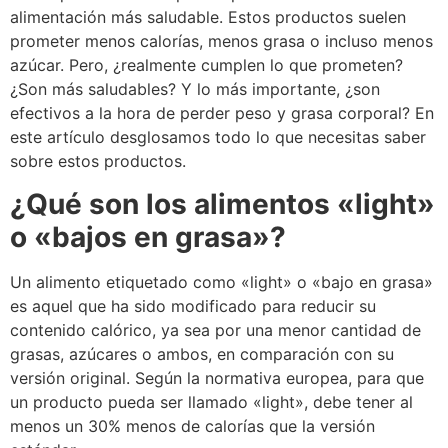
alimentación más saludable. Estos productos suelen
prometer menos calorías, menos grasa o incluso menos
azúcar. Pero, ¿realmente cumplen lo que prometen?
¿Son más saludables? Y lo más importante, ¿son
efectivos a la hora de perder peso y grasa corporal? En
este artículo desglosamos todo lo que necesitas saber
sobre estos productos.
¿Qué son los alimentos «light»
o «bajos en grasa»?
Un alimento etiquetado como «light» o «bajo en grasa»
es aquel que ha sido modificado para reducir su
contenido calórico, ya sea por una menor cantidad de
grasas, azúcares o ambos, en comparación con su
versión original. Según la normativa europea, para que
un producto pueda ser llamado «light», debe tener al
menos un 30% menos de calorías que la versión