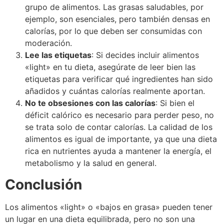
grupo de alimentos. Las grasas saludables, por
ejemplo, son esenciales, pero también densas en
calorías, por lo que deben ser consumidas con
moderación.
Lee las etiquetas
: Si decides incluir alimentos
«light» en tu dieta, asegúrate de leer bien las
etiquetas para verificar qué ingredientes han sido
añadidos y cuántas calorías realmente aportan.
No te obsesiones con las calorías
: Si bien el
déficit calórico es necesario para perder peso, no
se trata solo de contar calorías. La calidad de los
alimentos es igual de importante, ya que una dieta
rica en nutrientes ayuda a mantener la energía, el
metabolismo y la salud en general.
Conclusión
Los alimentos «light» o «bajos en grasa» pueden tener
un lugar en una dieta equilibrada, pero no son una