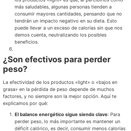
más saludables, algunas personas tienden a
consumir mayores cantidades, pensando que no
tendrán un impacto negativo en su dieta. Esto
puede llevar a un exceso de calorías sin que nos
demos cuenta, neutralizando los posibles
beneficios.
¿Son efectivos para perder
peso?
La efectividad de los productos «light» o «bajos en
grasa» en la pérdida de peso depende de muchos
factores, y no siempre son la mejor opción. Aquí te
explicamos por qué:
El balance energético sigue siendo clave
: Para
perder peso, lo más importante es mantener un
déficit calórico, es decir, consumir menos calorías