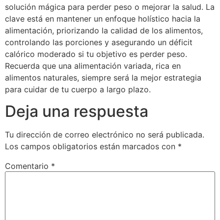
solución mágica para perder peso o mejorar la salud. La
clave está en mantener un enfoque holístico hacia la
alimentación, priorizando la calidad de los alimentos,
controlando las porciones y asegurando un déficit
calórico moderado si tu objetivo es perder peso.
Recuerda que una alimentación variada, rica en
alimentos naturales, siempre será la mejor estrategia
para cuidar de tu cuerpo a largo plazo.
Deja una respuesta
Tu dirección de correo electrónico no será publicada.
Los campos obligatorios están marcados con
*
Comentario
*