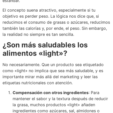
estándar.
El concepto suena atractivo, especialmente si tu
objetivo es perder peso. La lógica nos dice que, si
reducimos el consumo de grasas o azúcares, reducimos
también las calorías y, por ende, el peso. Sin embargo,
la realidad no siempre es tan sencilla.
¿Son más saludables los
alimentos «light»?
No necesariamente. Que un producto sea etiquetado
como «light» no implica que sea más saludable, y es
importante mirar más allá del marketing y leer las
etiquetas nutricionales con atención.
Compensación con otros ingredientes
: Para
mantener el sabor y la textura después de reducir
la grasa, muchos productos «light» añaden
ingredientes como azúcares, sal, almidones o